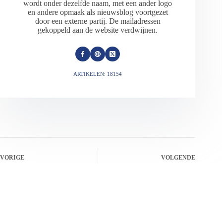
wordt onder dezelfde naam, met een ander logo
en andere opmaak als nieuwsblog voortgezet
door een externe partij. De mailadressen
gekoppeld aan de website verdwijnen.
ARTIKELEN: 18154
VORIGE
VOLGENDE