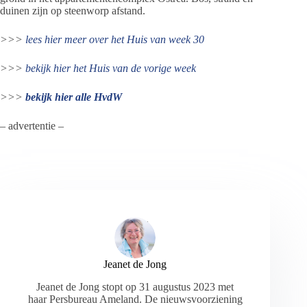
duinen zijn op steenworp afstand.
>>>
lees hier meer over het Huis van week 30
>>>
bekijk hier het
Huis van de vorige week
>>>
bekijk hier alle HvdW
– advertentie –
Jeanet de Jong
Jeanet de Jong stopt op 31 augustus 2023 met
haar Persbureau Ameland. De nieuwsvoorziening