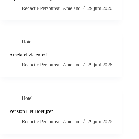
Redactie Persbureau Ameland
29 juni 2026
Hotel
Ameland vleienhof
Redactie Persbureau Ameland
29 juni 2026
Hotel
Pension Het Hoefijzer
Redactie Persbureau Ameland
29 juni 2026