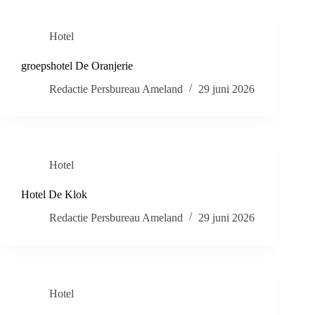
Hotel
groepshotel De Oranjerie
Redactie Persbureau Ameland
29 juni 2026
Hotel
Hotel De Klok
Redactie Persbureau Ameland
29 juni 2026
Hotel