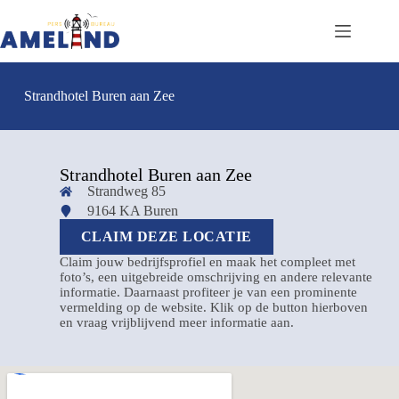
Strandhotel Buren aan Zee
Strandhotel Buren aan Zee
Strandweg 85
9164 KA Buren
CLAIM DEZE LOCATIE
Claim jouw bedrijfsprofiel en maak het compleet met
foto’s, een uitgebreide omschrijving en andere relevante
informatie. Daarnaast profiteer je van een prominente
vermelding op de website. Klik op de button hierboven
en vraag vrijblijvend meer informatie aan.