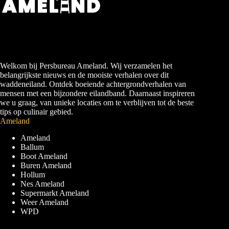
Welkom bij Persbureau Ameland. Wij verzamelen het
belangrijkste nieuws en de mooiste verhalen over dit
waddeneiland. Ontdek boeiende achtergrondverhalen van
mensen met een bijzondere eilandband. Daarnaast inspireren
we u graag, van unieke locaties om te verblijven tot de beste
tips op culinair gebied.
Ameland
Ameland
Ballum
Boot Ameland
Buren Ameland
Hollum
Nes Ameland
Supermarkt Ameland
Weer Ameland
WPD