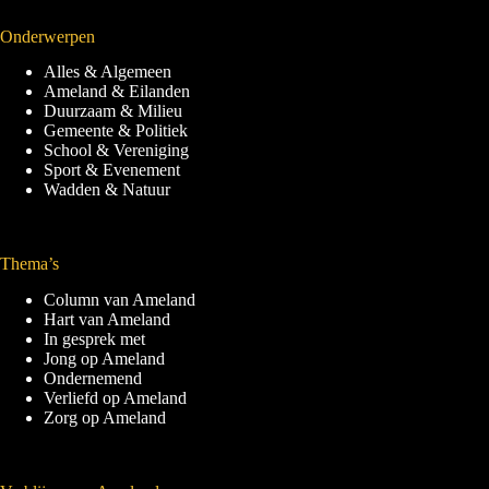
Onderwerpen
Alles & Algemeen
Ameland & Eilanden
Duurzaam & Milieu
Gemeente & Politiek
School & Vereniging
Sport & Evenement
Wadden & Natuur
Thema’s
Column van Ameland
Hart van Ameland
In gesprek met
Jong op Ameland
Ondernemend
Verliefd op Ameland
Zorg op Ameland