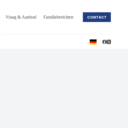
Vraag & Aanbod
Familieberichten
CONTACT