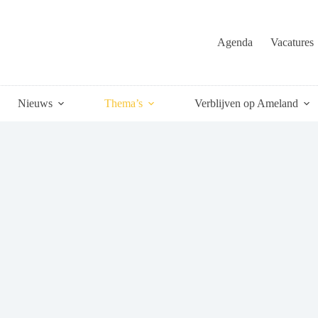
Agenda
Vacatures
Nieuws
Thema’s
Verblijven op Ameland