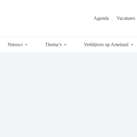
Agenda
Vacatures
Nieuws
Thema’s
Verblijven op Ameland