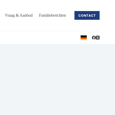
Vraag & Aanbod
Familieberichten
CONTACT