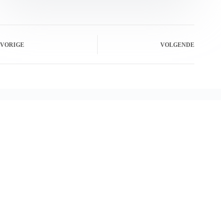
VORIGE
VOLGENDE
Gerelateerde berichten