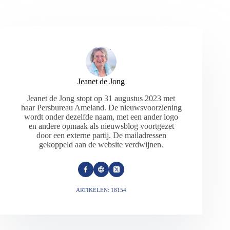
Jeanet de Jong
Jeanet de Jong stopt op 31 augustus 2023 met
haar Persbureau Ameland. De nieuwsvoorziening
wordt onder dezelfde naam, met een ander logo
en andere opmaak als nieuwsblog voortgezet
door een externe partij. De mailadressen
gekoppeld aan de website verdwijnen.
ARTIKELEN: 18154