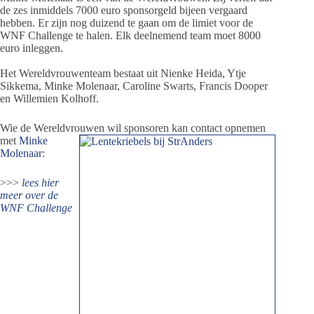
de zes inmiddels 7000 euro sponsorgeld bijeen vergaard
hebben. Er zijn nog duizend te gaan om de limiet voor de
WNF Challenge te halen. Elk deelnemend team moet 8000
euro inleggen.
Het Wereldvrouwenteam bestaat uit Nienke Heida, Ytje
Sikkema, Minke Molenaar, Caroline Swarts, Francis Dooper
en Willemien Kolhoff.
Wie de Wereldvrouwen wil sponsoren kan contact
opnemen
met
Minke
Molenaar
:
>>>
lees hier
meer over de
WNF Challenge