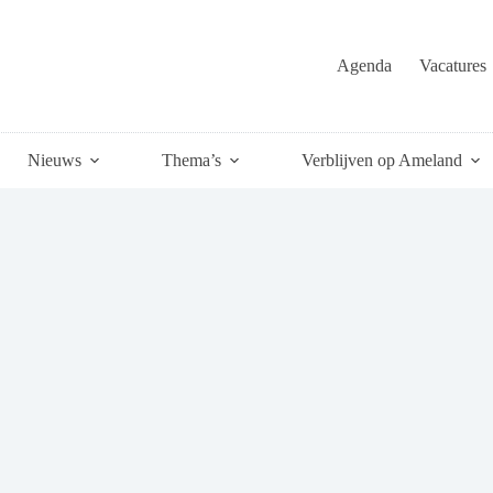
Agenda
Vacatures
Nieuws
Thema’s
Verblijven op Ameland