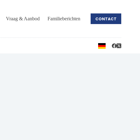
Vraag & Aanbod
Familieberichten
CONTACT