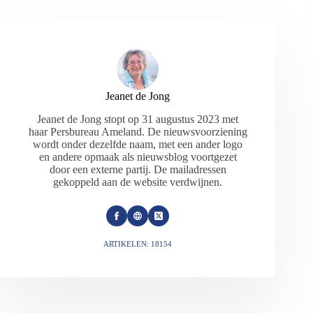
Jeanet de Jong
Jeanet de Jong stopt op 31 augustus 2023 met
haar Persbureau Ameland. De nieuwsvoorziening
wordt onder dezelfde naam, met een ander logo
en andere opmaak als nieuwsblog voortgezet
door een externe partij. De mailadressen
gekoppeld aan de website verdwijnen.
ARTIKELEN: 18154