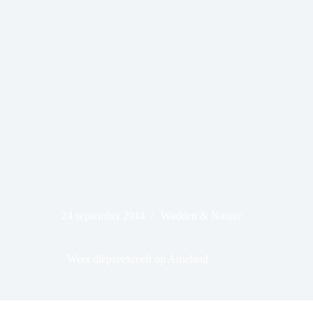
24 september 2014
Wadden & Natuur
Weer diepzeekreeft op Ameland