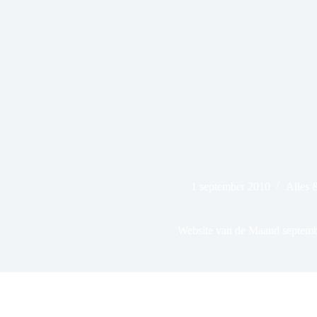
1 september 2010
Alles 
Website van de Maand septem