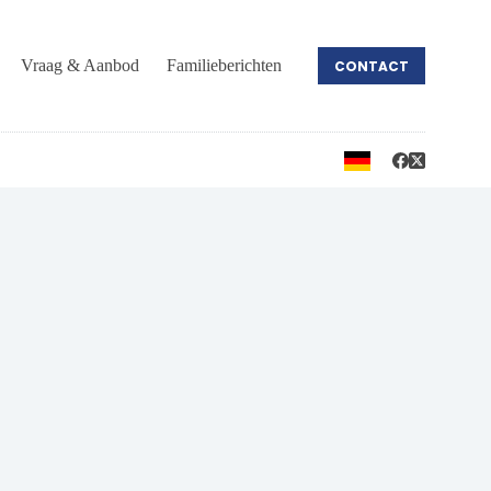
Vraag & Aanbod
Familieberichten
CONTACT