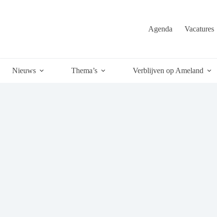
Agenda
Vacatures
Nieuws
Thema’s
Verblijven op Ameland