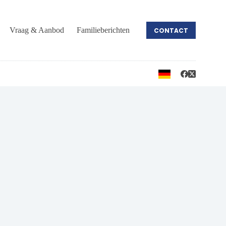
Vraag & Aanbod
Familieberichten
CONTACT