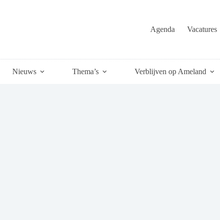
Agenda
Vacatures
Nieuws
Thema’s
Verblijven op Ameland