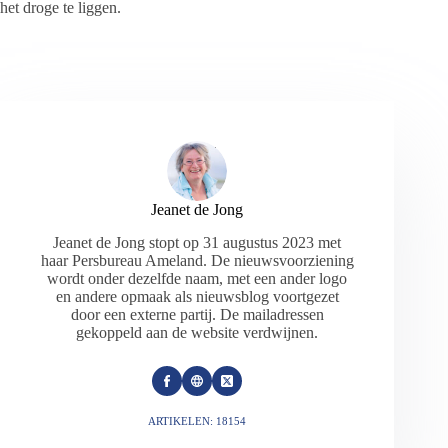
het droge te liggen.
Jeanet de Jong
Jeanet de Jong stopt op 31 augustus 2023 met
haar Persbureau Ameland. De nieuwsvoorziening
wordt onder dezelfde naam, met een ander logo
en andere opmaak als nieuwsblog voortgezet
door een externe partij. De mailadressen
gekoppeld aan de website verdwijnen.
ARTIKELEN: 18154