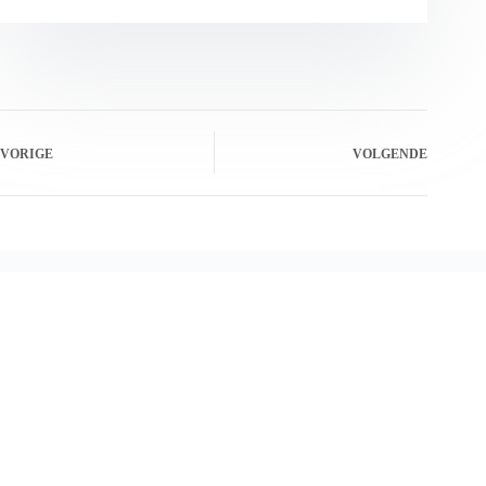
VORIGE
VOLGENDE
Gerelateerde berichten