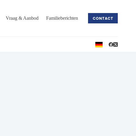
Vraag & Aanbod
Familieberichten
CONTACT