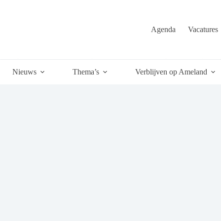
Agenda
Vacatures
Nieuws
Thema’s
Verblijven op Ameland