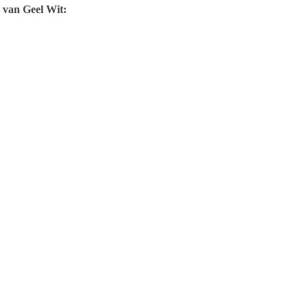
 van Geel Wit: