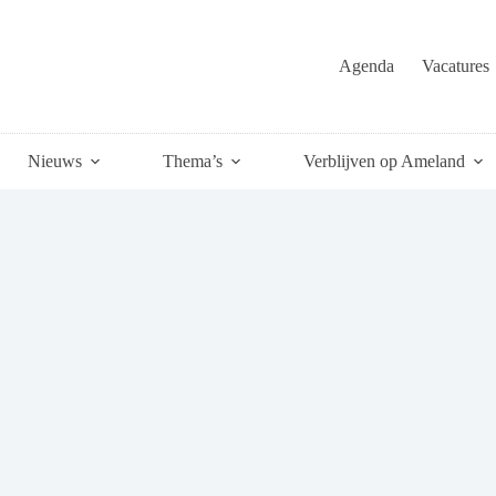
Agenda
Vacatures
Nieuws
Thema’s
Verblijven op Ameland