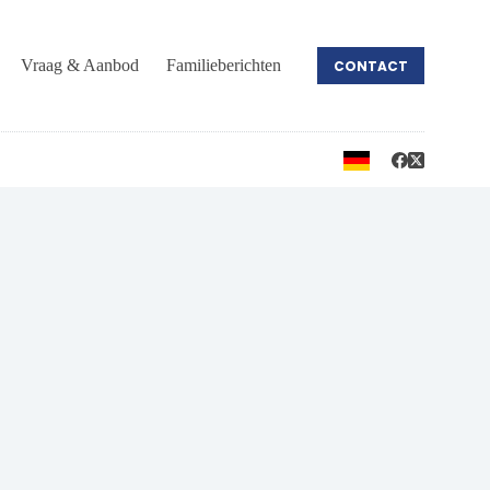
Vraag & Aanbod
Familieberichten
CONTACT