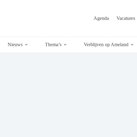
Agenda
Vacatures
Nieuws
Thema’s
Verblijven op Ameland