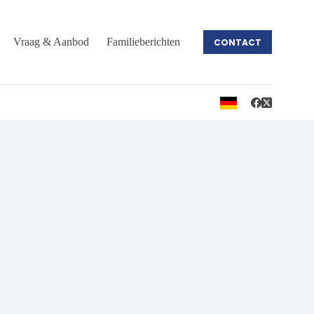
Vraag & Aanbod
Familieberichten
CONTACT