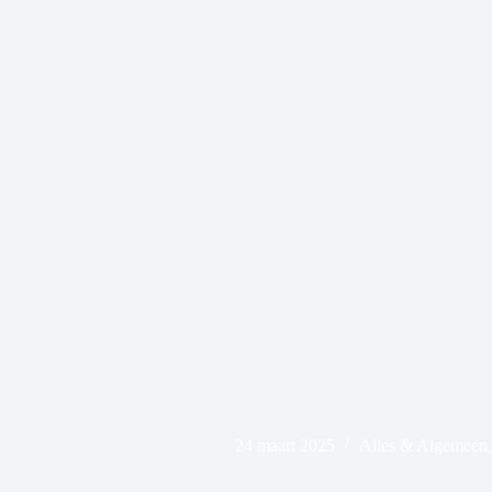
24 maart 2025
Alles & Algemeen