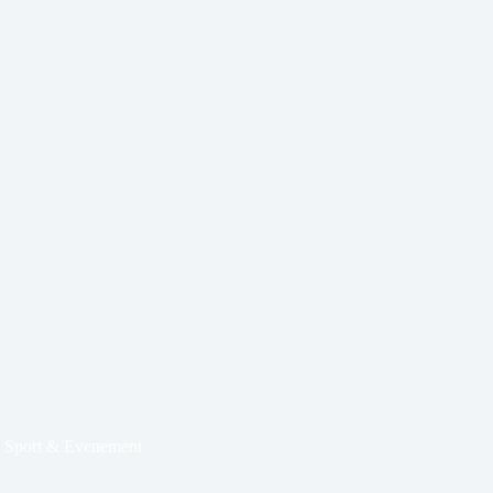
,
Sport & Evenement