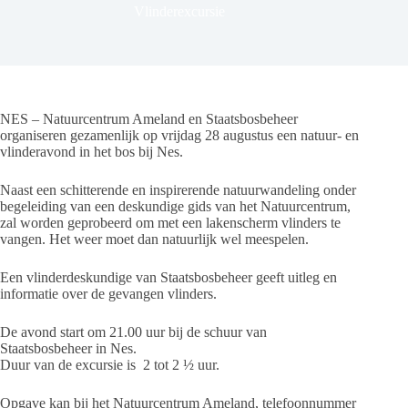
Vlinderexcursie
NES – Natuurcentrum Ameland en Staatsbosbeheer
organiseren gezamenlijk op vrijdag 28 augustus een natuur- en
vlinderavond in het bos bij Nes.
Naast een schitterende en inspirerende natuurwandeling onder
begeleiding van een deskundige gids van het Natuurcentrum,
zal worden geprobeerd om met een lakenscherm vlinders te
vangen. Het weer moet dan natuurlijk wel meespelen.
Een vlinderdeskundige van Staatsbosbeheer geeft uitleg en
informatie over de gevangen vlinders.
De avond start om 21.00 uur bij de schuur van
Staatsbosbeheer in Nes.
Duur van de excursie is 2 tot 2 ½ uur.
Opgave kan bij het Natuurcentrum Ameland, telefoonnummer