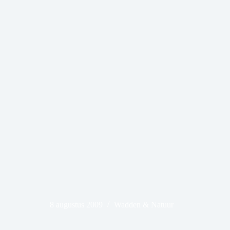
8 augustus 2009
Wadden & Natuur