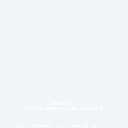
12 maart 2023
Dossier
,
Duurzaam & Milieu
,
Ondernemend
Verplicht Energielabel voor recreatiewoningen