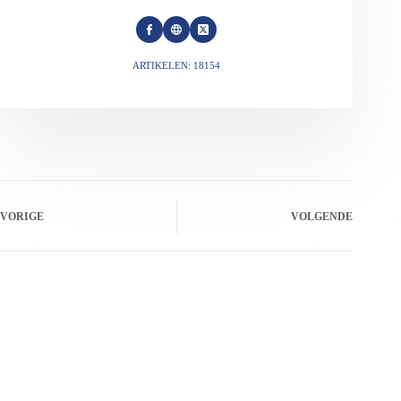
ARTIKELEN: 18154
VORIGE
VOLGENDE
Gerelateerde berichten