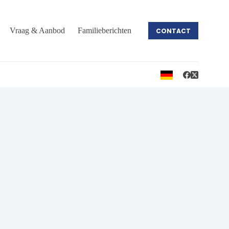
Vraag & Aanbod
Familieberichten
CONTACT