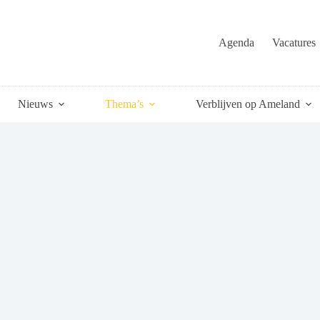
Agenda
Vacatures
Nieuws
Thema’s
Verblijven op Ameland