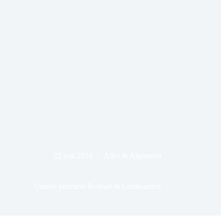
22 juni 2018
Alles & Algemeen
Unieke première Redbad in Leeuwarden