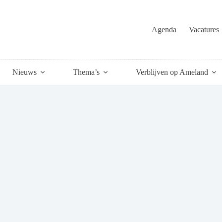
Agenda
Vacatures
Nieuws
Thema’s
Verblijven op Ameland