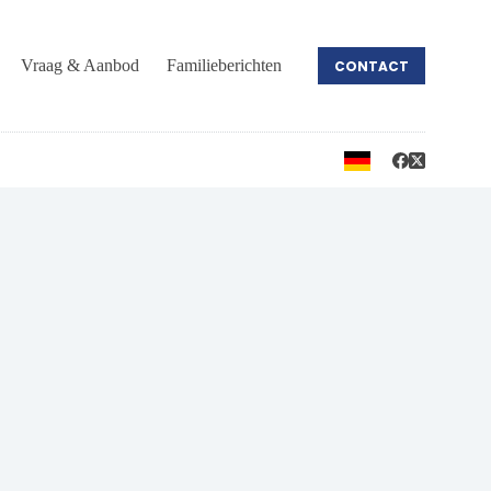
Vraag & Aanbod
Familieberichten
CONTACT