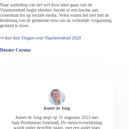
Naar aanleding van het wel door laten gaan van de
Vuurtorentrail begin oktober, barstte er een lawine aan
comentaar los op sociale media. Velen waren het niet met de
beslissing van de gemeente eens om de verleende vergunning
gestand te doen.
⇒
lees hier Vragen over Vuurtorentrail 2020
Dossier Corona
Jeanet de Jong
Jeanet de Jong stopt op 31 augustus 2023 met
haar Persbureau Ameland. De nieuwsvoorziening
wordt onder dezelfde naam, met een ander logo