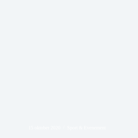
15 oktober 2020
Sport & Evenement