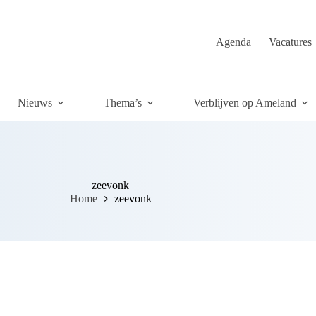
Agenda
Vacatures
Nieuws
Thema’s
Verblijven op Ameland
zeevonk
Home
zeevonk