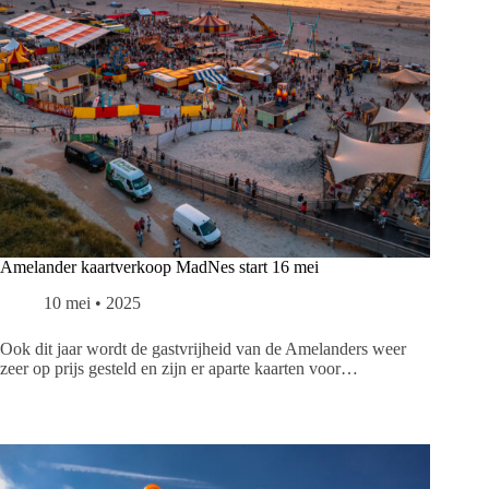
Amelander kaartverkoop MadNes start 16 mei
10 mei • 2025
Ook dit jaar wordt de gastvrijheid van de Amelanders weer
zeer op prijs gesteld en zijn er aparte kaarten voor…