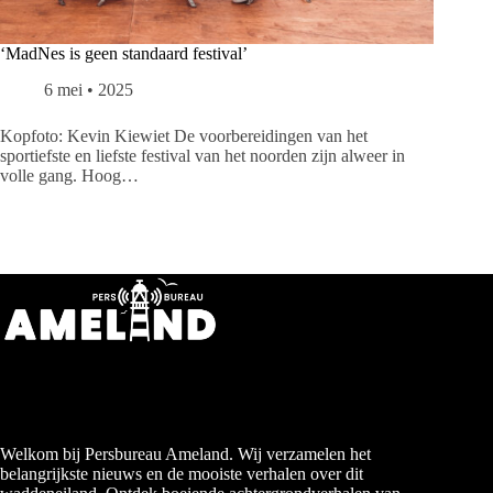
‘MadNes is geen standaard festival’
6 mei • 2025
Kopfoto: Kevin Kiewiet De voorbereidingen van het
sportiefste en liefste festival van het noorden zijn alweer in
volle gang. Hoog…
Welkom bij Persbureau Ameland. Wij verzamelen het
belangrijkste nieuws en de mooiste verhalen over dit