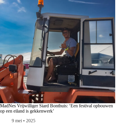
MadNes Vrijwilliger Siard Bonthuis: ‘Een festival opbouwen
op een eiland is gekkenwerk’
9 mei • 2025