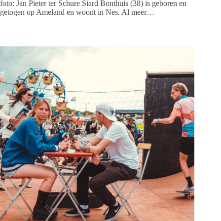
foto: Jan Pieter ter Schure Siard Bonthuis (38) is geboren en
getogen op Ameland en woont in Nes. Al meer…