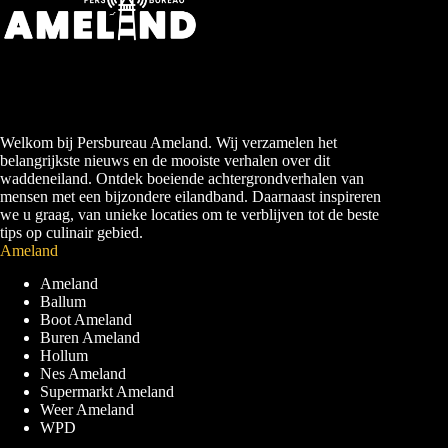
Welkom bij Persbureau Ameland. Wij verzamelen het
belangrijkste nieuws en de mooiste verhalen over dit
waddeneiland. Ontdek boeiende achtergrondverhalen van
mensen met een bijzondere eilandband. Daarnaast inspireren
we u graag, van unieke locaties om te verblijven tot de beste
tips op culinair gebied.
Ameland
Ameland
Ballum
Boot Ameland
Buren Ameland
Hollum
Nes Ameland
Supermarkt Ameland
Weer Ameland
WPD