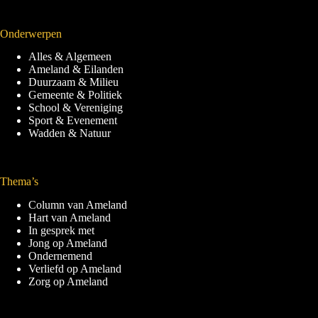
Onderwerpen
Alles & Algemeen
Ameland & Eilanden
Duurzaam & Milieu
Gemeente & Politiek
School & Vereniging
Sport & Evenement
Wadden & Natuur
Thema’s
Column van Ameland
Hart van Ameland
In gesprek met
Jong op Ameland
Ondernemend
Verliefd op Ameland
Zorg op Ameland