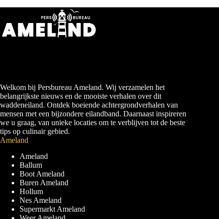
Welkom bij Persbureau Ameland. Wij verzamelen het
belangrijkste nieuws en de mooiste verhalen over dit
waddeneiland. Ontdek boeiende achtergrondverhalen van
mensen met een bijzondere eilandband. Daarnaast inspireren
we u graag, van unieke locaties om te verblijven tot de beste
tips op culinair gebied.
Ameland
Ameland
Ballum
Boot Ameland
Buren Ameland
Hollum
Nes Ameland
Supermarkt Ameland
Weer Ameland