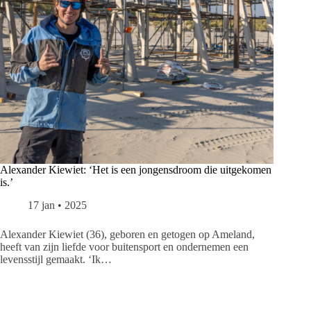
Alexander Kiewiet: ‘Het is een jongensdroom die uitgekomen
is.’
17 jan • 2025
Alexander Kiewiet (36), geboren en getogen op Ameland,
heeft van zijn liefde voor buitensport en ondernemen een
levensstijl gemaakt. ‘Ik…