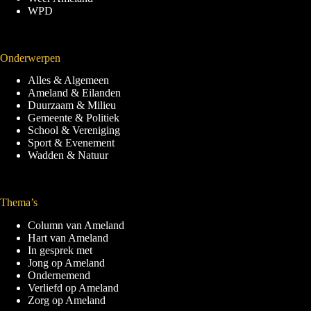
WPD
Onderwerpen
Alles & Algemeen
Ameland & Eilanden
Duurzaam & Milieu
Gemeente & Politiek
School & Vereniging
Sport & Evenement
Wadden & Natuur
Thema’s
Column van Ameland
Hart van Ameland
In gesprek met
Jong op Ameland
Ondernemend
Verliefd op Ameland
Zorg op Ameland