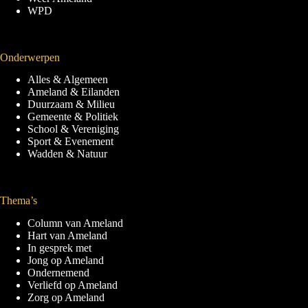
WPD
Onderwerpen
Alles & Algemeen
Ameland & Eilanden
Duurzaam & Milieu
Gemeente & Politiek
School & Vereniging
Sport & Evenement
Wadden & Natuur
Thema’s
Column van Ameland
Hart van Ameland
In gesprek met
Jong op Ameland
Ondernemend
Verliefd op Ameland
Zorg op Ameland