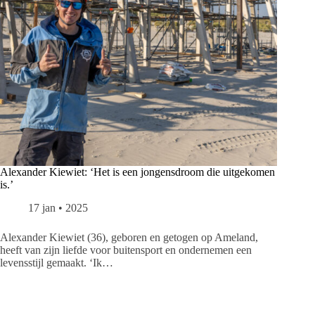
Alexander Kiewiet: ‘Het is een jongensdroom die uitgekomen
is.’
17 jan • 2025
Alexander Kiewiet (36), geboren en getogen op Ameland,
heeft van zijn liefde voor buitensport en ondernemen een
levensstijl gemaakt. ‘Ik…