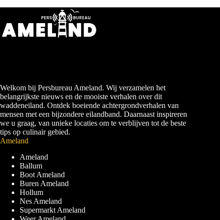
Welkom bij Persbureau Ameland. Wij verzamelen het
belangrijkste nieuws en de mooiste verhalen over dit
waddeneiland. Ontdek boeiende achtergrondverhalen van
mensen met een bijzondere eilandband. Daarnaast inspireren
we u graag, van unieke locaties om te verblijven tot de beste
tips op culinair gebied.
Ameland
Ameland
Ballum
Boot Ameland
Buren Ameland
Hollum
Nes Ameland
Supermarkt Ameland
Weer Ameland