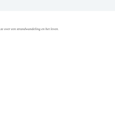
 ze over een strandwandeling en het leven.