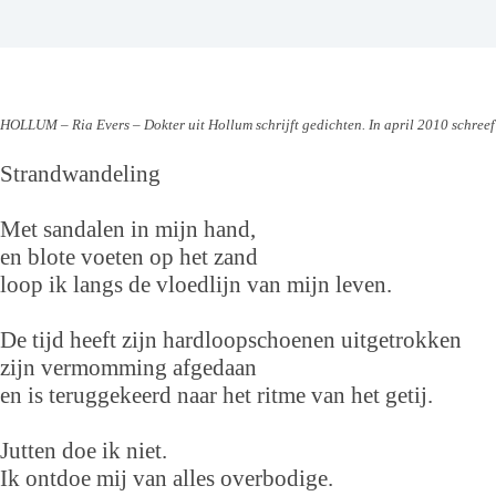
HOLLUM – Ria Evers – Dokter uit Hollum schrijft gedichten. In april 2010 schreef
Strandwandeling
Met sandalen in mijn hand,
en blote voeten op het zand
loop ik langs de vloedlijn van mijn leven.
De tijd heeft zijn hardloopschoenen uitgetrokken
zijn vermomming afgedaan
en is teruggekeerd naar het ritme van het getij.
Jutten doe ik niet.
Ik ontdoe mij van alles overbodige.