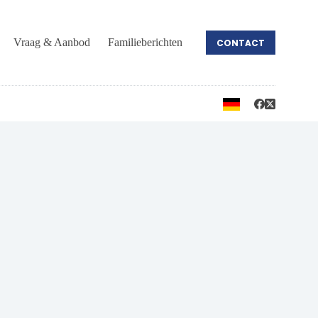
Vraag & Aanbod
Familieberichten
CONTACT