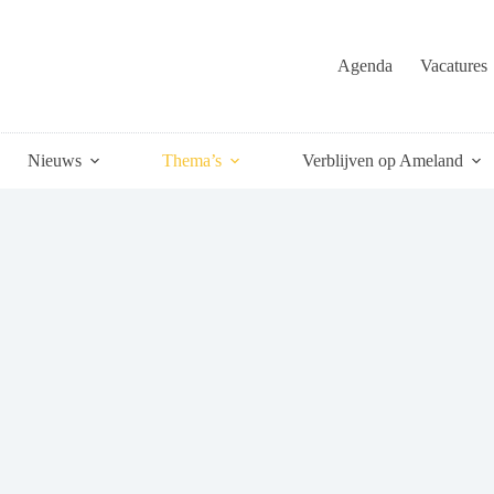
Agenda
Vacatures
Nieuws
Thema’s
Verblijven op Ameland