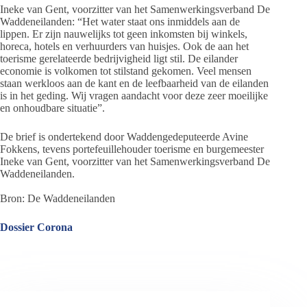
Ineke van Gent, voorzitter van het Samenwerkingsverband De
Waddeneilanden: “Het water staat ons inmiddels aan de
lippen. Er zijn nauwelijks tot geen inkomsten bij winkels,
horeca, hotels en verhuurders van huisjes. Ook de aan het
toerisme gerelateerde bedrijvigheid ligt stil. De eilander
economie is volkomen tot stilstand gekomen. Veel mensen
staan werkloos aan de kant en de leefbaarheid van de eilanden
is in het geding. Wij vragen aandacht voor deze zeer moeilijke
en onhoudbare situatie”.
De brief is ondertekend door Waddengedeputeerde Avine
Fokkens, tevens portefeuillehouder toerisme en burgemeester
Ineke van Gent, voorzitter van het Samenwerkingsverband De
Waddeneilanden.
Bron: De Waddeneilanden
Dossier Corona