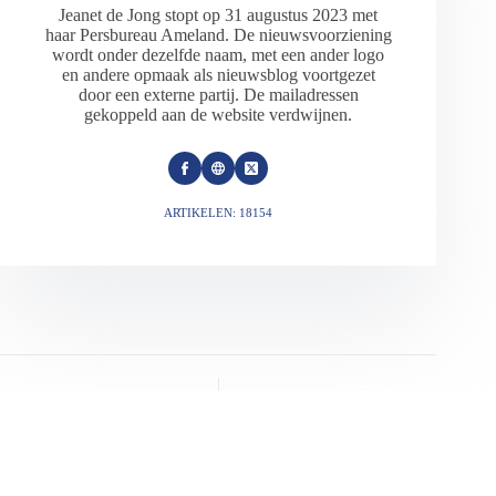
Jeanet de Jong stopt op 31 augustus 2023 met
haar Persbureau Ameland. De nieuwsvoorziening
wordt onder dezelfde naam, met een ander logo
en andere opmaak als nieuwsblog voortgezet
door een externe partij. De mailadressen
gekoppeld aan de website verdwijnen.
ARTIKELEN: 18154
VORIGE
VOLGENDE