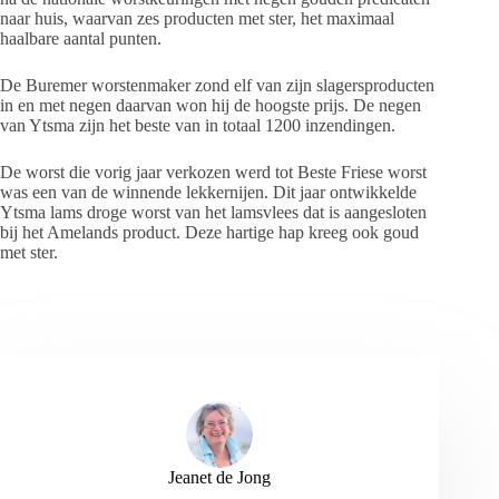
naar huis, waarvan zes producten met ster, het maximaal
haalbare aantal punten.
De Buremer worstenmaker zond elf van zijn slagersproducten
in en met negen daarvan won hij de hoogste prijs. De negen
van Ytsma zijn het beste van in totaal 1200 inzendingen.
De worst die vorig jaar verkozen werd tot Beste Friese worst
was een van de winnende lekkernijen. Dit jaar ontwikkelde
Ytsma lams droge worst van het lamsvlees dat is aangesloten
bij het Amelands product. Deze hartige hap kreeg ook goud
met ster.
Jeanet de Jong