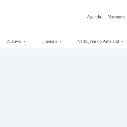
Agenda
Vacatures
Nieuws
Thema’s
Verblijven op Ameland