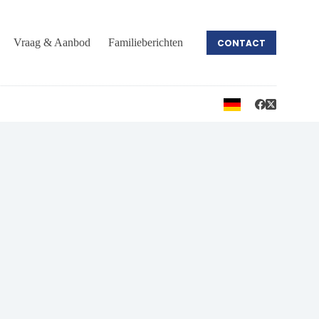
Vraag & Aanbod
Familieberichten
CONTACT