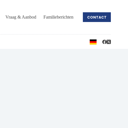
Vraag & Aanbod
Familieberichten
CONTACT