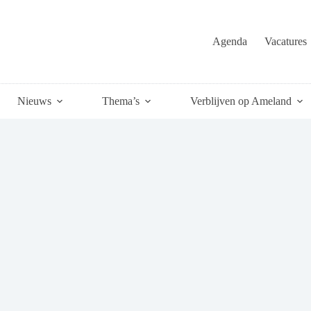
Agenda
Vacatures
Nieuws
Thema’s
Verblijven op Ameland