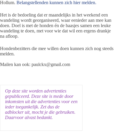
Hollum.
Belangstellenden kunnen zich hier melden.
Het is de bedoeling dat er maandelijks in het weekend een
wandeling wordt georganiseerd, waar eenieder aan mee kan
doen. Doel is met de honden én de baasjes samen een leuke
wandeling te doen, met voor wie dat wil een ergens drankje
na afloop.
Hondenbezitters die mee willen doen kunnen zich nog steeds
melden.
Mailen kan ook: paulckx@gmail.com
Op deze site worden advertenties
gepubliceerd. Deze site is mede door
inkomsten uit die advertenties voor een
ieder toegankelijk. Zet dus de
adblocker uit, mocht je die gebruiken.
Daarvoor alvast bedankt.