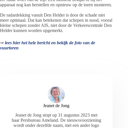
apparaat nog kan herstellen en opnieuw op de toren monteren.
De radardekking vanuit Den Helder is door de schade niet
meer optimaal. Dat kan betekenen dat schepen in nood, vooral
kleine schepen zonder AIS, niet door de Verkeerscentrale Den
Helder kunnen worden opgemerkt.
⇒
lees hier het hele bericht en bekijk de foto van de
vuurtoren
Jeanet de Jong
Jeanet de Jong stopt op 31 augustus 2023 met
haar Persbureau Ameland. De nieuwsvoorziening
wordt onder dezelfde naam, met een ander logo