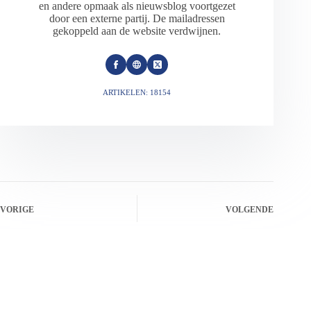
en andere opmaak als nieuwsblog voortgezet
door een externe partij. De mailadressen
gekoppeld aan de website verdwijnen.
ARTIKELEN: 18154
VORIGE
VOLGENDE