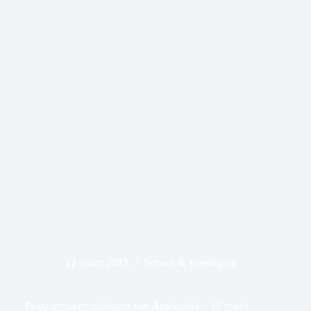
12 maart 2017
School & Vereniging
Programma en uitslagen van Amelandia – 12 maart