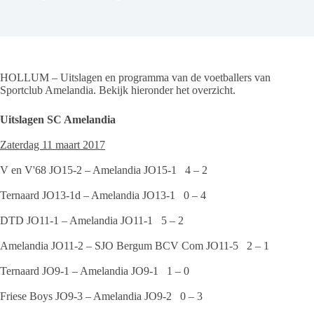
HOLLUM – Uitslagen en programma van de voetballers van
Sportclub Amelandia. Bekijk hieronder het overzicht.
Uitslagen SC Amelandia
Zaterdag 11 maart 2017
V en V'68 JO15-2 – Amelandia JO15-1 4 – 2
Ternaard JO13-1d – Amelandia JO13-1 0 – 4
DTD JO11-1 – Amelandia JO11-1 5 – 2
Amelandia JO11-2 – SJO Bergum BCV Com JO11-5 2 – 1
Ternaard JO9-1 – Amelandia JO9-1 1 – 0
Friese Boys JO9-3 – Amelandia JO9-2 0 – 3