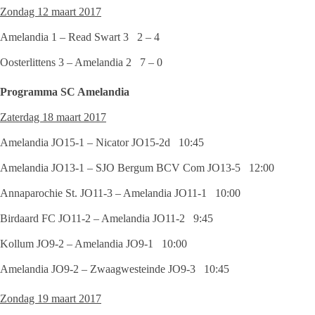
Zondag 12 maart 2017
Amelandia 1 – Read Swart 3 2 – 4
Oosterlittens 3 – Amelandia 2 7 – 0
Programma SC Amelandia
Zaterdag 18 maart 2017
Amelandia JO15-1 – Nicator JO15-2d 10:45
Amelandia JO13-1 – SJO Bergum BCV Com JO13-5 12:00
Annaparochie St. JO11-3 – Amelandia JO11-1 10:00
Birdaard FC JO11-2 – Amelandia JO11-2 9:45
Kollum JO9-2 – Amelandia JO9-1 10:00
Amelandia JO9-2 – Zwaagwesteinde JO9-3 10:45
Zondag 19 maart 2017