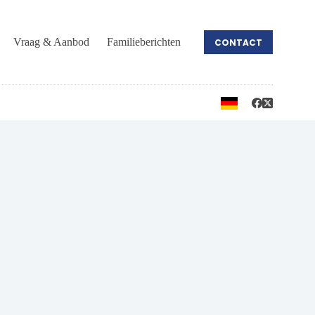
Vraag & Aanbod
Familieberichten
CONTACT