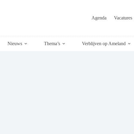
Agenda
Vacatures
Nieuws
Thema’s
Verblijven op Ameland