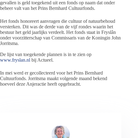
gevallen is geld toegekend uit een fonds op naam dat onder
beheer valt van het Prins Bernhard Cultuurfonds.
Het fonds honoreert aanvragen die cultuur of natuurbehoud
versterken. Dit was de derde van de vijf rondes waarin het
bestuur het geld jaarlijks verdeelt. Het fonds staat in Fryslân
onder voorzitterschap van Commissaris van de Koningin John
Jorritsma.
De lijst van toegekende plannen is in te zien op
www.fryslan.nl
bij Actueel.
In mei werd er gecollecteerd voor het Prins Bernhard
Cultuurfonds. Jorritsma maakt volgende maand bekend
hoeveel deze Anjeractie heeft opgebracht.