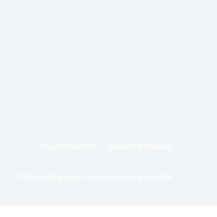
20 november 2025
Ameland & Eilanden
Politie zoekt getuigen van autoschade op Ameland