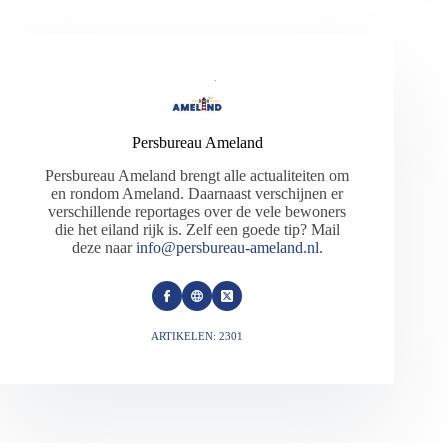
Persbureau Ameland
Persbureau Ameland brengt alle actualiteiten om
en rondom Ameland. Daarnaast verschijnen er
verschillende reportages over de vele bewoners
die het eiland rijk is. Zelf een goede tip? Mail
deze naar
info@persbureau-ameland.nl
.
ARTIKELEN: 2301