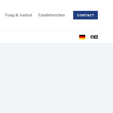
Vraag & Aanbod
Familieberichten
CONTACT