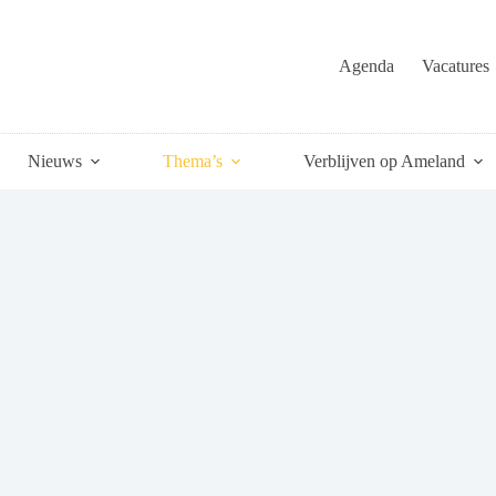
Agenda
Vacatures
Nieuws
Thema’s
Verblijven op Ameland