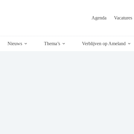
Agenda
Vacatures
Nieuws
Thema’s
Verblijven op Ameland