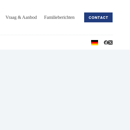
Vraag & Aanbod
Familieberichten
CONTACT