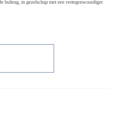
de bultrug, in gezelschap met een vertegenwoordiger