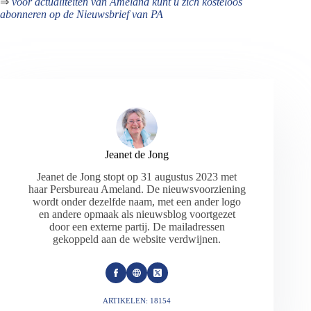
⇒
voor actualiteiten van Ameland kunt u zich kosteloos
abonneren op de Nieuwsbrief van PA
Jeanet de Jong
Jeanet de Jong stopt op 31 augustus 2023 met
haar Persbureau Ameland. De nieuwsvoorziening
wordt onder dezelfde naam, met een ander logo
en andere opmaak als nieuwsblog voortgezet
door een externe partij. De mailadressen
gekoppeld aan de website verdwijnen.
ARTIKELEN: 18154