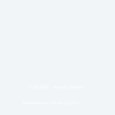
13 juli 2020
Alles & Algemeen
Nieuwsbrief van AH van juli 2020