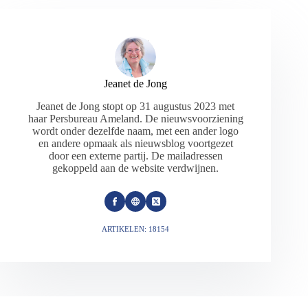
Jeanet de Jong
Jeanet de Jong stopt op 31 augustus 2023 met
haar Persbureau Ameland. De nieuwsvoorziening
wordt onder dezelfde naam, met een ander logo
en andere opmaak als nieuwsblog voortgezet
door een externe partij. De mailadressen
gekoppeld aan de website verdwijnen.
ARTIKELEN: 18154