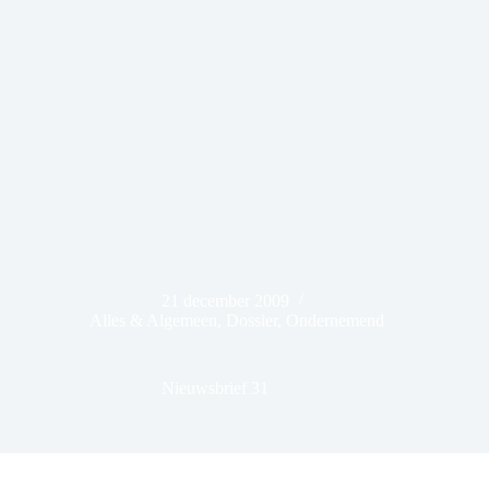
21 december 2009
Alles & Algemeen
,
Dossier
,
Ondernemend
Nieuwsbrief 31