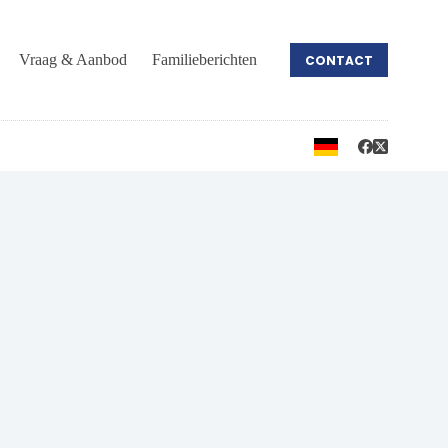
Vraag & Aanbod
Familieberichten
CONTACT