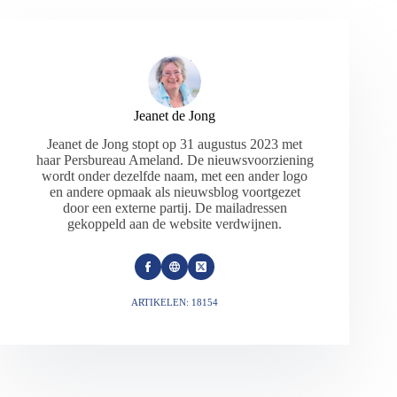
Jeanet de Jong
Jeanet de Jong stopt op 31 augustus 2023 met
haar Persbureau Ameland. De nieuwsvoorziening
wordt onder dezelfde naam, met een ander logo
en andere opmaak als nieuwsblog voortgezet
door een externe partij. De mailadressen
gekoppeld aan de website verdwijnen.
ARTIKELEN: 18154