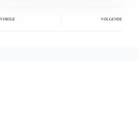
VORIGE
VOLGENDE
Gerelateerde berichten