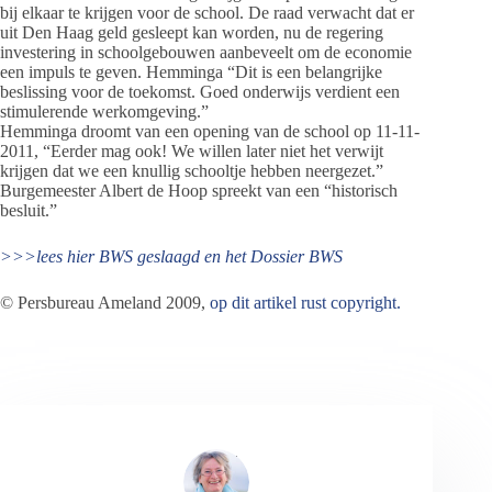
bij elkaar te krijgen voor de school. De raad verwacht dat er
uit Den Haag geld gesleept kan worden, nu de regering
investering in schoolgebouwen aanbeveelt om de economie
een impuls te geven. Hemminga “Dit is een belangrijke
beslissing voor de toekomst. Goed onderwijs verdient een
stimulerende werkomgeving.”
Hemminga droomt van een opening van de school op 11-11-
2011, “Eerder mag ook! We willen later niet het verwijt
krijgen dat we een knullig schooltje hebben neergezet.”
Burgemeester Albert de Hoop spreekt van een “historisch
besluit.”
>>>lees hier BWS geslaagd en het Dossier BWS
© Persbureau Ameland 2009,
op dit artikel rust copyright.