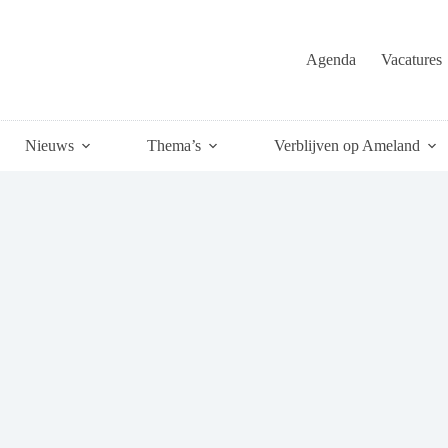
Agenda
Vacatures
Nieuws
Thema’s
Verblijven op Ameland