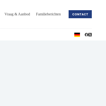
Vraag & Aanbod
Familieberichten
CONTACT