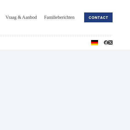
Vraag & Aanbod
Familieberichten
CONTACT