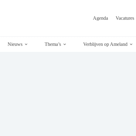
Agenda
Vacatures
Nieuws
Thema’s
Verblijven op Ameland