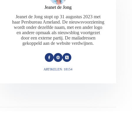
Jeanet de Jong
Jeanet de Jong stopt op 31 augustus 2023 met
haar Persbureau Ameland. De nieuwsvoorziening
wordt onder dezelfde naam, met een ander logo
en andere opmaak als nieuwsblog voortgezet
door een externe partij. De mailadressen
gekoppeld aan de website verdwijnen.
ARTIKELEN: 18154
VORIGE
VOLGENDE