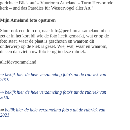
gerichtete Blick auf – Vuurtoren Ameland – Turm Hervormde
kerk – und das Paradies für Wasservögel aller Art."
Mijn Ameland foto opsturen
Stuur ook een foto op, naar info@persbureau-ameland.nl en
zet er in het kort bij wie de foto heeft gemaakt, wat er op de
foto staat, waar de plaat is geschoten en waarom dit
onderwerp op de kiek is gezet. Wie, wat, waar en waarom,
dus en dan ziet u uw foto terug in deze rubriek.
#liefdevoorameland
⇒
bekijk hier de hele verzameling foto's uit de rubriek van
2019
⇒
bekijk hier de hele verzameling foto's uit de rubriek van
2020
⇒
belijk hier de hele verzameling foto's uit de rubriek van
2021