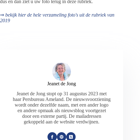
dus en dan ziet u uw foto terug in deze rubriek.
⇒
bekijk hier de hele verzameling foto's uit de rubriek van
2019
Jeanet de Jong
Jeanet de Jong stopt op 31 augustus 2023 met
haar Persbureau Ameland. De nieuwsvoorziening
wordt onder dezelfde naam, met een ander logo
en andere opmaak als nieuwsblog voortgezet
door een externe partij. De mailadressen
gekoppeld aan de website verdwijnen.