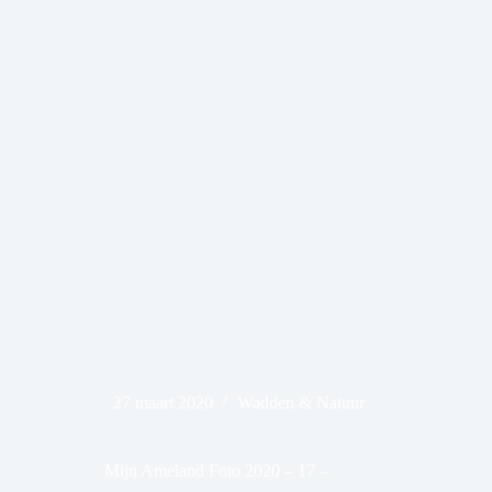
27 maart 2020
Wadden & Natuur
Mijn Ameland Foto 2020 – 17 –